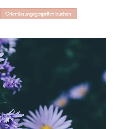
Orientierungsgespräch buchen