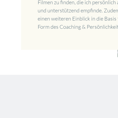
Filmen zu finden, die ich persönlich a
und unterstützend empfinde. Zude
einen weiteren Einblick in die Basis
Form des Coaching & Persönlichkei