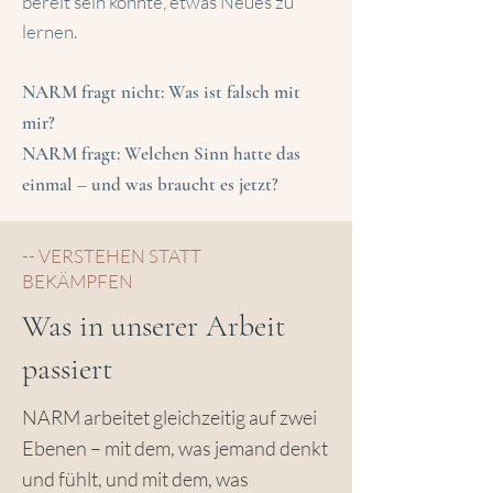
bereit sein könnte, etwas Neues zu
lernen.
NARM fragt nicht: Was ist falsch mit
mir?
NARM fragt: Welchen Sinn hatte das
einmal – und was braucht es jetzt?
-- VERSTEHEN STATT
BEKÄMPFEN
Was in unserer Arbeit
passiert
NARM arbeitet gleichzeitig auf zwei
Ebenen – mit dem, was jemand denkt
und fühlt, und mit dem, was