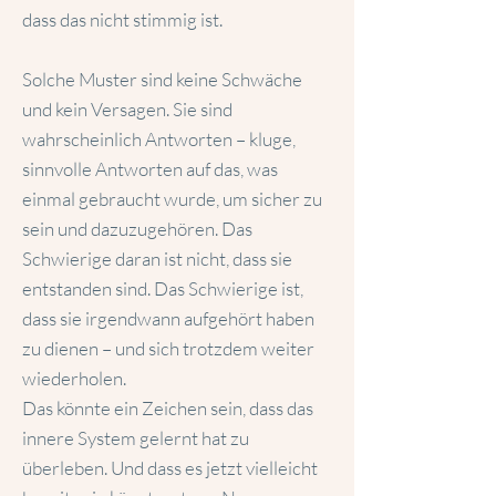
dass das nicht stimmig ist.
Solche Muster sind keine Schwäche
und kein Versagen. Sie sind
wahrscheinlich Antworten – kluge,
sinnvolle Antworten auf das, was
einmal gebraucht wurde, um sicher zu
sein und dazuzugehören. Das
Schwierige daran ist nicht, dass sie
entstanden sind. Das Schwierige ist,
dass sie irgendwann aufgehört haben
zu dienen – und sich trotzdem weiter
wiederholen.
Das könnte ein Zeichen sein, dass das
innere System gelernt hat zu
überleben. Und dass es jetzt vielleicht