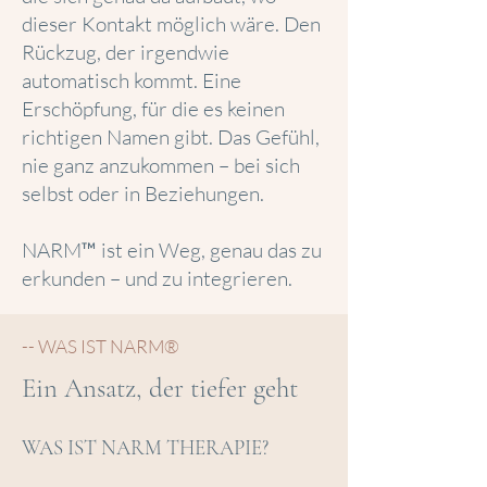
dieser Kontakt möglich wäre. Den
Rückzug, der irgendwie
automatisch kommt. Eine
Erschöpfung, für die es keinen
richtigen Namen gibt. Das Gefühl,
nie ganz anzukommen – bei sich
selbst oder in Beziehungen.
NARM™ ist ein Weg, genau das zu
erkunden – und zu integrieren.
-- WAS IST NARM®
Ein Ansatz, der tiefer geht
WAS IST NARM THERAPIE?