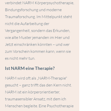
verbindet NARM Körperpsychotherapie,
Bindungsforschung und moderne
Traumaforschung. Im Mittelpunkt steht
nicht die Aufarbeitung der
Vergangenheit, sondern das Erkunden,
wie alte Muster jemanden im Hier und
Jetzt einschränken könnten – und wer
zum Vorschein kommen kann, wenn sie
es nicht mehr tun.
Ist NARM eine Therapie?
NARM wird oft als „NARM-Therapie"
gesucht – ganz trifft das den Kern nicht.
NARM ist ein körperorientierter,
traumasensibler Ansatz, mit dem ich
Menschen begleite. Eine Psychotherapie