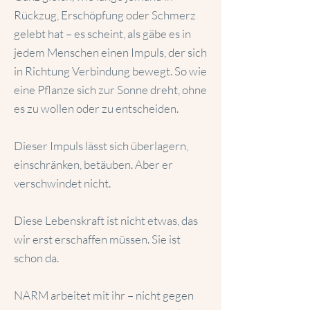
Rückzug, Erschöpfung oder Schmerz
gelebt hat – es scheint, als gäbe es in
jedem Menschen einen Impuls, der sich
in Richtung Verbindung bewegt. So wie
eine Pflanze sich zur Sonne dreht, ohne
es zu wollen oder zu entscheiden.
Dieser Impuls lässt sich überlagern,
einschränken, betäuben. Aber er
verschwindet nicht.
Diese Lebenskraft ist nicht etwas, das
wir erst erschaffen müssen. Sie ist
schon da.
NARM arbeitet mit ihr – nicht gegen