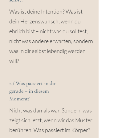
Was ist deine Intention? Was ist
dein Herzenswunsch, wenn du
ehrlich bist – nicht was du solltest,
nicht was andere erwarten, sondern
was in dir selbst lebendig werden
will?
2 / Was passiert in dir
gerade – in diesem
Moment?
Nicht was damals war. Sondern was
zeigt sich jetzt, wenn wir das Muster
berühren. Was passiert im Körper?