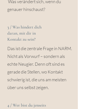
Was verändert sich, wenn du
genauer hinschaust?
3 / Was hindert dich
daran, mit dir in
Kontakt zu sein?
Das ist die zentrale Frage in NARM.
Nicht als Vorwurf – sondern als
echte Neugier. Denn oft sind es
gerade die Stellen, wo Kontakt
schwierig ist, die uns am meisten
über uns selbst zeigen.
4 / Wer bist du jenseits