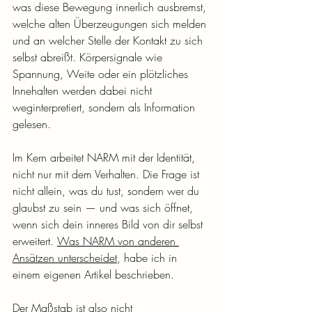
was diese Bewegung innerlich ausbremst, 
welche alten Überzeugungen sich melden 
und an welcher Stelle der Kontakt zu sich 
selbst abreißt. Körpersignale wie 
Spannung, Weite oder ein plötzliches 
Innehalten werden dabei nicht 
weginterpretiert, sondern als Information 
gelesen.
Im Kern arbeitet NARM mit der Identität, 
nicht nur mit dem Verhalten. Die Frage ist 
nicht allein, was du tust, sondern wer du 
glaubst zu sein — und was sich öffnet, 
wenn sich dein inneres Bild von dir selbst 
erweitert. 
Was NARM von anderen 
Ansätzen unterscheidet
, habe ich in 
einem eigenen Artikel beschrieben.
Der Maßstab ist also nicht 