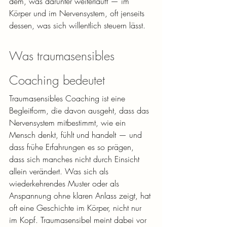
dem, was darunter weiterläuft — im 
Körper und im Nervensystem, oft jenseits 
dessen, was sich willentlich steuern lässt.
Was traumasensibles 
Coaching bedeutet
Traumasensibles Coaching ist eine 
Begleitform, die davon ausgeht, dass das 
Nervensystem mitbestimmt, wie ein 
Mensch denkt, fühlt und handelt — und 
dass frühe Erfahrungen es so prägen, 
dass sich manches nicht durch Einsicht 
allein verändert. Was sich als 
wiederkehrendes Muster oder als 
Anspannung ohne klaren Anlass zeigt, hat 
oft eine Geschichte im Körper, nicht nur 
im Kopf. Traumasensibel meint dabei vor 