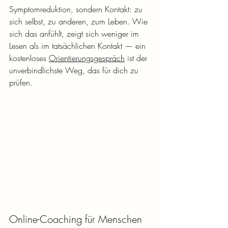
Symptomreduktion, sondern Kontakt: zu 
sich selbst, zu anderen, zum Leben. Wie 
sich das anfühlt, zeigt sich weniger im 
Lesen als im tatsächlichen Kontakt — ein 
kostenloses 
Orientierungsgespräch
 ist der 
unverbindlichste Weg, das für dich zu 
prüfen.
Online-Coaching für Menschen 