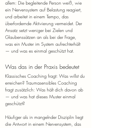
allem: Die begleitende Person weiß, wie 
ein Nervensystem auf Belastung reagiert, 
und arbeitet in einem Tempo, das 
überfordernde Aktivierung vermeidet. Der 
Ansatz setzt weniger bei Zielen und 
Glaubenssätzen an als bei der Frage, 
was ein Muster im System aufrechterhält 
— und was es einmal geschützt hat.
Was das in der Praxis bedeutet
Klassisches Coaching fragt: Was willst du 
erreichen? Traumasensibles Coaching 
fragt zusätzlich: Was hält dich davon ab 
— und was hat dieses Muster einmal 
geschützt?
Häufiger als in mangelnder Disziplin liegt 
die Antwort in einem Nervensystem, das 