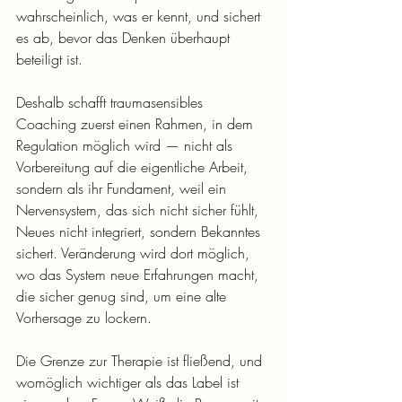
wahrscheinlich, was er kennt, und sichert 
es ab, bevor das Denken überhaupt 
beteiligt ist.
Deshalb schafft traumasensibles 
Coaching zuerst einen Rahmen, in dem 
Regulation möglich wird — nicht als 
Vorbereitung auf die eigentliche Arbeit, 
sondern als ihr Fundament, weil ein 
Nervensystem, das sich nicht sicher fühlt, 
Neues nicht integriert, sondern Bekanntes 
sichert. Veränderung wird dort möglich, 
wo das System neue Erfahrungen macht, 
die sicher genug sind, um eine alte 
Vorhersage zu lockern.
Die Grenze zur Therapie ist fließend, und 
womöglich wichtiger als das Label ist 