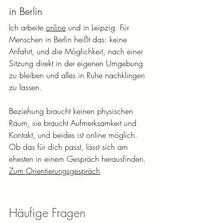
in Berlin
Ich arbeite 
online
 und in Leipzig. Für 
Menschen in Berlin heißt das: keine 
Anfahrt, und die Möglichkeit, nach einer 
Sitzung direkt in der eigenen Umgebung 
zu bleiben und alles in Ruhe nachklingen 
zu lassen.
Beziehung braucht keinen physischen 
Raum, sie braucht Aufmerksamkeit und 
Kontakt, und beides ist online möglich. 
Ob das für dich passt, lässt sich am 
ehesten in einem Gespräch herausfinden.
Zum Orientierungsgespräch
Häufige Fragen