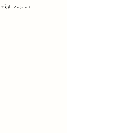
rägt, zeigten 