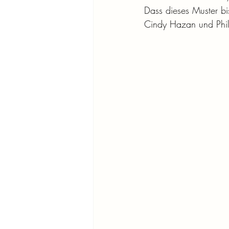
Dass dieses Muster bi
Cindy Hazan und Phil