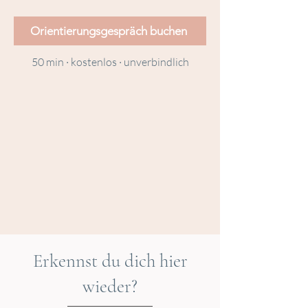
Orientierungsgespräch buchen
50 min · kostenlos · unverbindlich
Erkennst du dich hier
wieder?