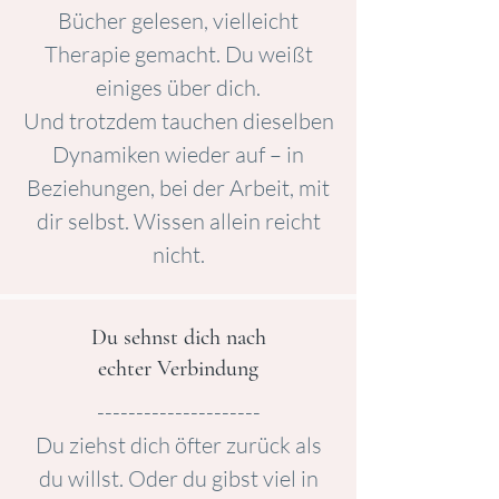
Bücher gelesen, vielleicht
Therapie gemacht. Du weißt
einiges über dich.
Und trotzdem tauchen dieselben
Dynamiken wieder auf – in
Beziehungen, bei der Arbeit, mit
dir selbst. Wissen allein reicht
nicht.
Du sehnst dich nach
echter Verbindung
---------------------
Du ziehst dich öfter zurück als
du willst. Oder du gibst viel in