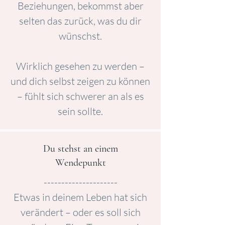
Beziehungen, bekommst aber
selten das zurück, was du dir
wünschst.
Wirklich gesehen zu werden –
und dich selbst zeigen zu können
– fühlt sich schwerer an als es
sein sollte.
Du stehst an einem
Wendepunkt
---------------------
Etwas in deinem Leben hat sich
verändert – oder es soll sich