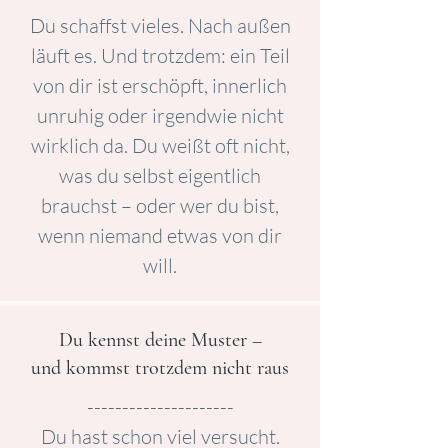
Du schaffst vieles. Nach außen
läuft es. Und trotzdem: ein Teil
von dir ist erschöpft, innerlich
unruhig oder irgendwie nicht
wirklich da. Du weißt oft nicht,
was du selbst eigentlich
brauchst – oder wer du bist,
wenn niemand etwas von dir
will.
Du kennst deine Muster –
und kommst trotzdem nicht raus
---------------------
Du hast schon viel versucht.