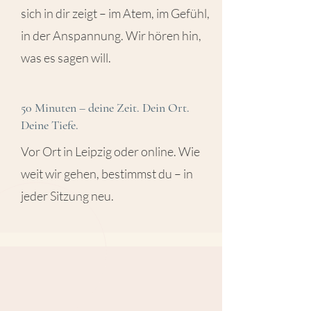
sich in dir zeigt – im Atem, im Gefühl,
in der Anspannung. Wir hören hin,
was es sagen will.
50 Minuten – deine Zeit. Dein Ort.
Deine Tiefe.
Vor Ort in Leipzig oder online. Wie
weit wir gehen, bestimmst du – in
jeder Sitzung neu.