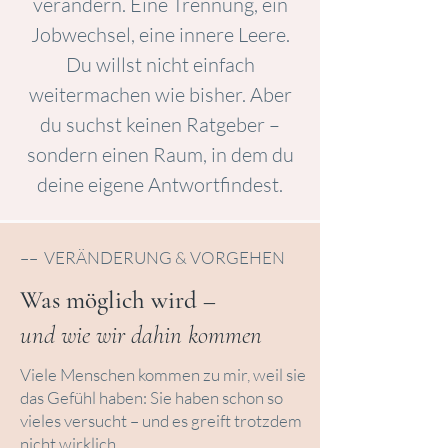
verändern. Eine Trennung, ein
Jobwechsel, eine innere Leere.
Du willst nicht einfach
weitermachen wie bisher. Aber
du suchst keinen Ratgeber –
sondern einen Raum, in dem du
deine eigene Antwortfindest.
–– VERÄNDERUNG & VORGEHEN
Was möglich wird –
und wie wir dahin kommen
Viele Menschen kommen zu mir, weil sie
das Gefühl haben: Sie haben schon so
vieles versucht – und es greift trotzdem
nicht wirklich.